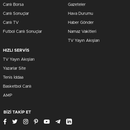
Canlı Borsa
Gazeteler
Canlı Sonuçlar
Hava Durumu
Canlı TV
Haber Gönder
Futbol Canlı Sonuçlar
Namaz Vakitleri
TV Yayın Akışları
HIZLI SERVİS
TV Yayın Akışları
Yazarlar Site
Tenis İddaa
Basketbol Canlı
AMP
BİZİ TAKİP ET