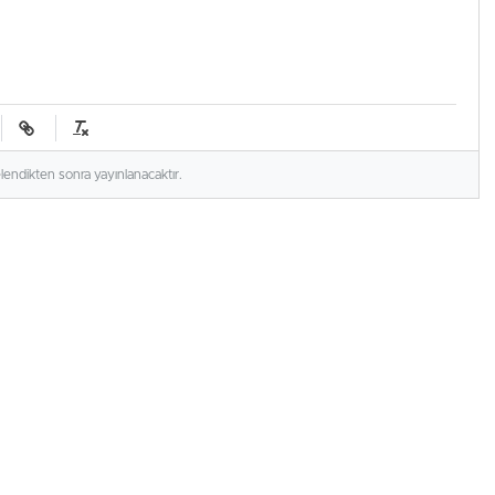
elendikten sonra yayınlanacaktır.