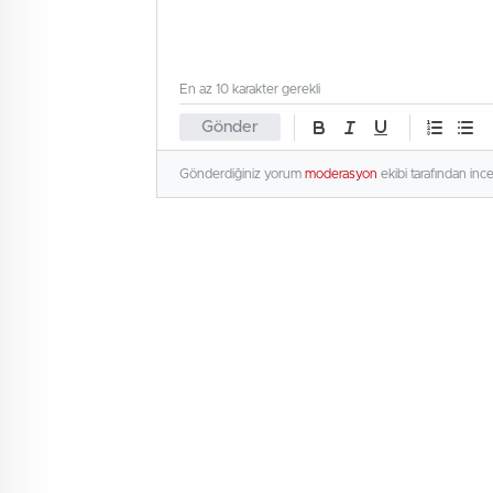
En az 10 karakter gerekli
Gönder
Gönderdiğiniz yorum
moderasyon
ekibi tarafından inc