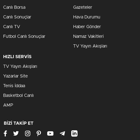
Canlı Borsa
Gazeteler
Canlı Sonuçlar
Hava Durumu
Canlı TV
Haber Gönder
Futbol Canlı Sonuçlar
Namaz Vakitleri
TV Yayın Akışları
HIZLI SERVİS
TV Yayın Akışları
Yazarlar Site
Tenis İddaa
Basketbol Canlı
AMP
BİZİ TAKİP ET