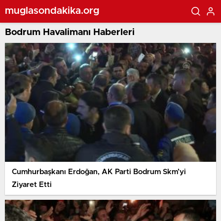
muglasondakika.org
Bodrum Havalimanı Haberleri
Cumhurbaşkanı Erdoğan, AK Parti Bodrum Skm’yi
Ziyaret Etti