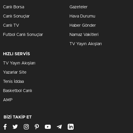
Canlı Borsa
Gazeteler
Canlı Sonuçlar
Hava Durumu
Canlı TV
Haber Gönder
Futbol Canlı Sonuçlar
Namaz Vakitleri
TV Yayın Akışları
HIZLI SERVİS
TV Yayın Akışları
Yazarlar Site
Tenis İddaa
Basketbol Canlı
AMP
BİZİ TAKİP ET