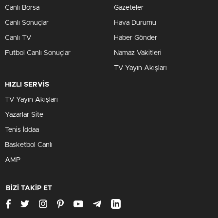
Canlı Borsa
Gazeteler
Canlı Sonuçlar
Hava Durumu
Canlı TV
Haber Gönder
Futbol Canlı Sonuçlar
Namaz Vakitleri
TV Yayın Akışları
HIZLI SERVİS
TV Yayın Akışları
Yazarlar Site
Tenis İddaa
Basketbol Canlı
AMP
BİZİ TAKİP ET