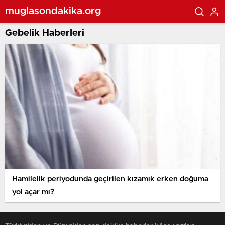
muglasondakika.org
Gebelik Haberleri
Hamilelik periyodunda geçirilen kızamık erken doğuma
yol açar mı?