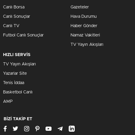
Canlı Borsa
Gazeteler
Canlı Sonuçlar
Hava Durumu
Canlı TV
Haber Gönder
Futbol Canlı Sonuçlar
Namaz Vakitleri
TV Yayın Akışları
HIZLI SERVİS
TV Yayın Akışları
Yazarlar Site
Tenis İddaa
Basketbol Canlı
AMP
BİZİ TAKİP ET