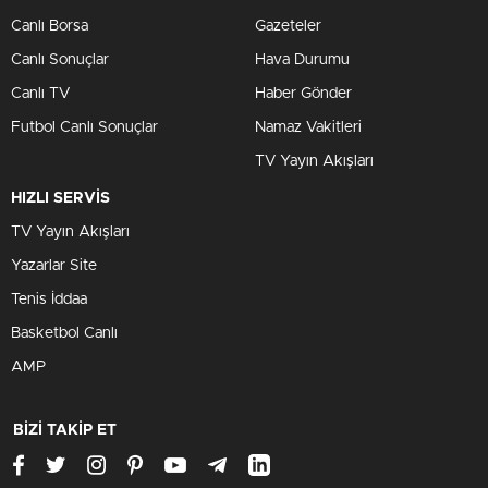
Canlı Borsa
Gazeteler
Canlı Sonuçlar
Hava Durumu
Canlı TV
Haber Gönder
Futbol Canlı Sonuçlar
Namaz Vakitleri
TV Yayın Akışları
HIZLI SERVİS
TV Yayın Akışları
Yazarlar Site
Tenis İddaa
Basketbol Canlı
AMP
BİZİ TAKİP ET