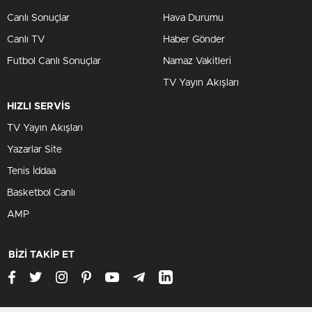
Canlı Sonuçlar
Hava Durumu
Canlı TV
Haber Gönder
Futbol Canlı Sonuçlar
Namaz Vakitleri
TV Yayın Akışları
HIZLI SERVİS
TV Yayın Akışları
Yazarlar Site
Tenis İddaa
Basketbol Canlı
AMP
BİZİ TAKİP ET