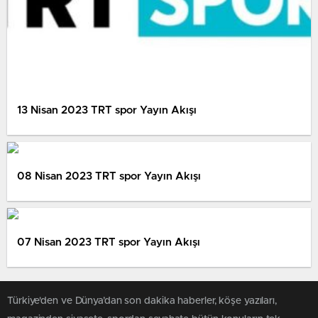
13 Nisan 2023 TRT spor Yayın Akışı
08 Nisan 2023 TRT spor Yayın Akışı
07 Nisan 2023 TRT spor Yayın Akışı
Türkiye'den ve Dünya’dan son dakika haberler, köşe yazıları,