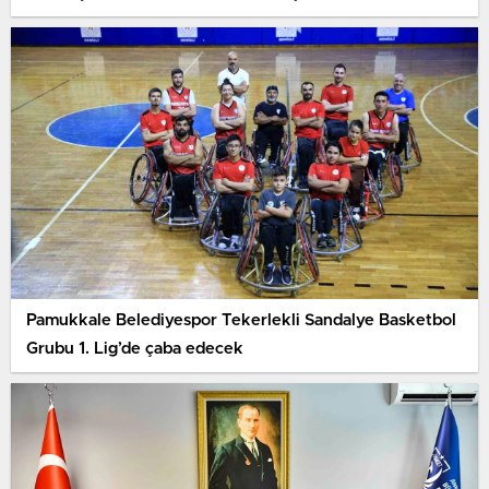
Pamukkale Belediyespor Tekerlekli Sandalye Basketbol
Grubu 1. Lig’de çaba edecek