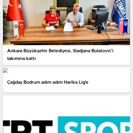
Ankara Büyükşehir Belediyesi, Sladjana Bulatovic’i
takımına kattı
Çağdaş Bodrum adım adım Harika Lig’e