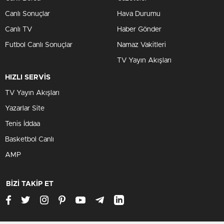
Canlı Sonuçlar
Hava Durumu
Canlı TV
Haber Gönder
Futbol Canlı Sonuçlar
Namaz Vakitleri
TV Yayın Akışları
HIZLI SERVİS
TV Yayın Akışları
Yazarlar Site
Tenis İddaa
Basketbol Canlı
AMP
BİZİ TAKİP ET