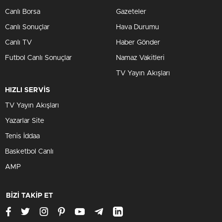
Canlı Borsa
Gazeteler
Canlı Sonuçlar
Hava Durumu
Canlı TV
Haber Gönder
Futbol Canlı Sonuçlar
Namaz Vakitleri
TV Yayın Akışları
HIZLI SERVİS
TV Yayın Akışları
Yazarlar Site
Tenis İddaa
Basketbol Canlı
AMP
BİZİ TAKİP ET