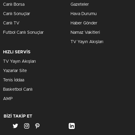
Canlı Borsa
Gazeteler
Canlı Sonuçlar
Hava Durumu
Canlı TV
Haber Gönder
Futbol Canlı Sonuçlar
Namaz Vakitleri
TV Yayın Akışları
HIZLI SERVİS
TV Yayın Akışları
Yazarlar Site
Tenis İddaa
Basketbol Canlı
AMP
BİZİ TAKİP ET