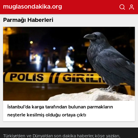
muglasondakika.org
Parmağı Haberleri
İstanbul’da karga tarafından bulunan parmakların
neşterle kesilmiş olduğu ortaya çıktı
Türkiye'den ve Dünya’dan son dakika haberler, köşe yazıları,