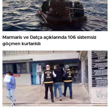
Marmaris ve Datça açıklarında 106 sistemsiz
göçmen kurtarıldı