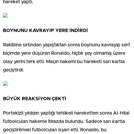
hareket yaptı.
BOYNUNU KAVRAYIP YERE İNDİRDİ
Rakibine sırtından yapıştıktan sonra boynunu kavrayıp sert
biçimde yere düşüren Ronaldo, hiçbir şey olmamış üzere
olay yerini terk etti. Maçın hakemi bu hareketi sarı kartla
geçiştirdi.
BÜYÜK REAKSİYON ÇEKTİ
Portekizli yıldızın yaptığı tehlikeli hareketten sonra Al-Hilal
futbolcuları hakeme itirazda bulundu. Sadece sarı kartla
geçiştirilmesi futbolcuları isyan etti. Ronaldo, bu