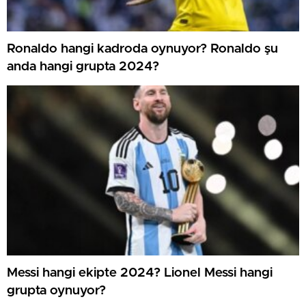
Ronaldo hangi kadroda oynuyor? Ronaldo şu
anda hangi grupta 2024?
Messi hangi ekipte 2024? Lionel Messi hangi
grupta oynuyor?