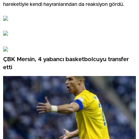
hareketiyle kendi hayranlarından da reaksiyon gördü.
ÇBK Mersin, 4 yabancı basketbolcuyu transfer
etti