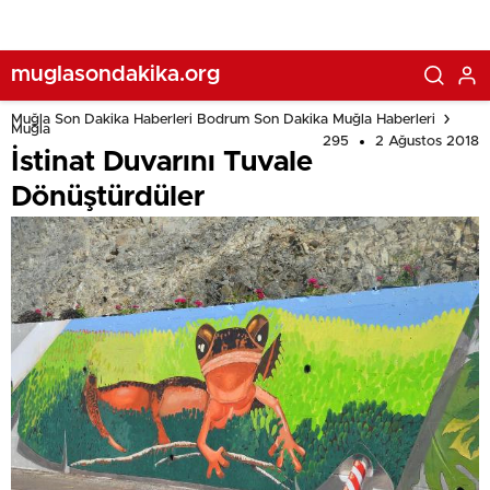
muglasondakika.org
Muğla Son Dakika Haberleri Bodrum Son Dakika Muğla Haberleri
Muğla
295
2 Ağustos 2018
İstinat Duvarını Tuvale
Dönüştürdüler