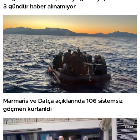
3 gündür haber alınamıyor
Marmaris ve Datça açıklarında 106 sistemsiz
göçmen kurtarıldı