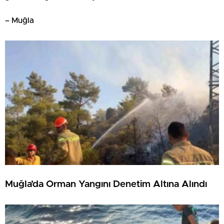
– Muğla
Muğla’da Orman Yangını Denetim Altına Alındı