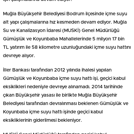
Muğla Büyükşehir Belediyesi Bodrum ilçesinde içme suyu
alt yapı çalışmalarına hız kesmeden devam ediyor. Muğla
Su ve Kanalizasyon İdaresi (MUSKİ) Genel Müdürlüğü
Gümüşlük ve Koyunbaba Mahallelerinde 5 milyon 17 bin
TL yatırım ile 58 kilometre uzunluğundaki içme suyu hattını
devreye alıyor.
İller Bankası tarafından 2012 yılında ihalesi yapılan
Gümüşlük ve Koyunbaba içme suyu hattı işi, geçici kabul
eksiklikleri nedeniyle devreye alınamadı. 2014 tarihinde
çıkan Büyükşehir yasası ile birlikte Muğla Büyükşehir
Belediyesi tarafından devralınması beklenen Gümüşlük ve
Koyunbaba içme suyu hattı işinde geçici kabul
eksikliklerinin giderilmesi bekleniyor.