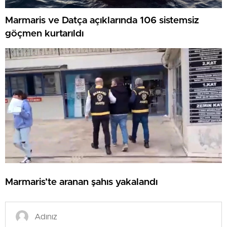
Marmaris ve Datça açıklarında 106 sistemsiz
göçmen kurtarıldı
Marmaris’te aranan şahıs yakalandı