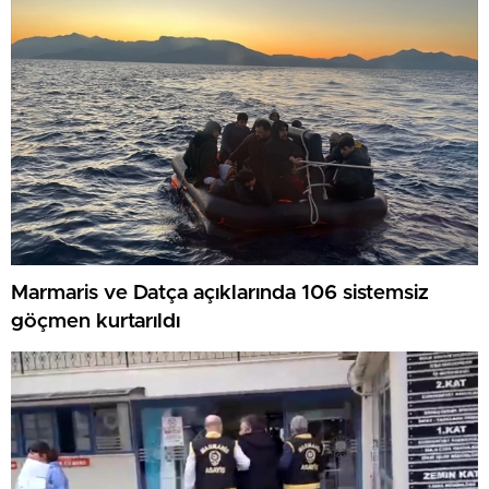
Marmaris ve Datça açıklarında 106 sistemsiz
göçmen kurtarıldı