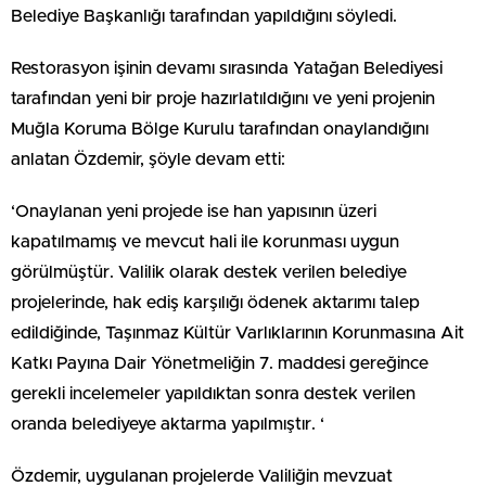
Belediye Başkanlığı tarafından yapıldığını söyledi.
Restorasyon işinin devamı sırasında Yatağan Belediyesi
tarafından yeni bir proje hazırlatıldığını ve yeni projenin
Muğla Koruma Bölge Kurulu tarafından onaylandığını
anlatan Özdemir, şöyle devam etti:
‘Onaylanan yeni projede ise han yapısının üzeri
kapatılmamış ve mevcut hali ile korunması uygun
görülmüştür. Valilik olarak destek verilen belediye
projelerinde, hak ediş karşılığı ödenek aktarımı talep
edildiğinde, Taşınmaz Kültür Varlıklarının Korunmasına Ait
Katkı Payına Dair Yönetmeliğin 7. maddesi gereğince
gerekli incelemeler yapıldıktan sonra destek verilen
oranda belediyeye aktarma yapılmıştır. ‘
Özdemir, uygulanan projelerde Valiliğin mevzuat