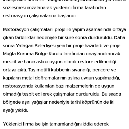
sözleşmesi imzalanarak yüklenici firma tarafından
restorasyon çalışmalarına başlandı.
Restorasyon çalışmaları, proje ile yapım aşamasında ortaya
çıkan farklılıklar nedeniyle bir süre sonra durduruldu. Daha
sonra Yatağan Belediyesi yeni bir proje hazırladı ve proje
Muğla Koruma Bölge Kurulu tarafından onaylandı ancak
mescit ve hanın aslına uygun olarak restore edilmediği
ortaya çıktı. Taş motifli kubbenin sıvandığı, pencere ve
kapıların metal doğramalarının aslına uygun yapılmadığı,
restorasyonda kullanılan bazı malzemelerin de uygun
olmadığı tespit edilerek çalışmalar durduruldu. Bu sırada
bölgede aşırı yağışlar nedeniyle tarihi köprünün de iki
ayağı yıkıldı.
Yüklenici firma ise işin tamamlandığını iddia ederek