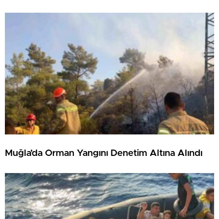
Muğla’da Orman Yangını Denetim Altına Alındı