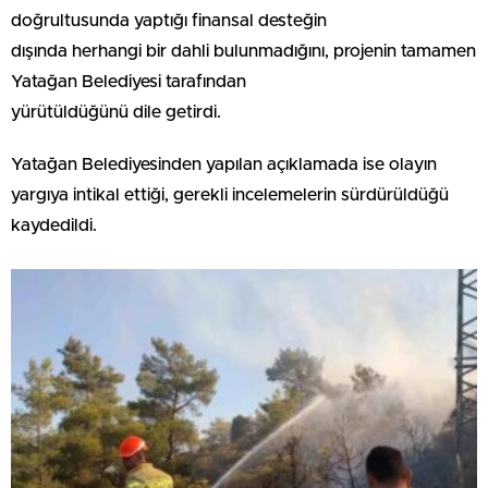
doğrultusunda yaptığı finansal desteğin
dışında herhangi bir dahli bulunmadığını, projenin tamamen
Yatağan Belediyesi tarafından
yürütüldüğünü dile getirdi.
Yatağan Belediyesinden yapılan açıklamada ise olayın
yargıya intikal ettiği, gerekli incelemelerin sürdürüldüğü
kaydedildi.