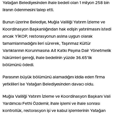
Yatağan Belediyesinden ihale bedeli olan 1 milyon 258 bin
liranın ödenmesini talep etti.
Bunun üzerine Belediye, Muğla Valiliği Yatırım İzleme ve
Koordinasyon Başkanlığından hak edişin yatırılmasını istedi
ancak YİKOP, restorasyonun aslına uygun olarak
tamamlanmadığını ileri sürerek, Taşınmaz Kültür
Varlıklarının Korunmasına Ait Katkı Payına Dair Yönetmelik
hükümleri gereği, ihale bedelinin yüzde 36.65’lik
bölümünü ödedi.
Parasının büyük bölümünü alamadığını iddia eden firma
yetkilileri ise Yatağan Belediyesinden davacı oldu.
Muğla Valiliği Yatırım İzleme ve Koordinasyon Başkanı Vali
Yardımcısı Fethi Özdemir, ihale işlemi ve ihale sonrası
kontrollük, restorasyon işi ve kabul işlemlerinin Yatağan