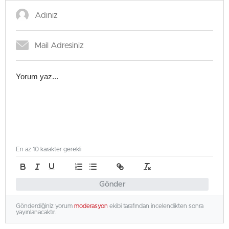
En az 10 karakter gerekli
Gönder
Gönderdiğiniz yorum
moderasyon
ekibi tarafından incelendikten sonra
yayınlanacaktır.