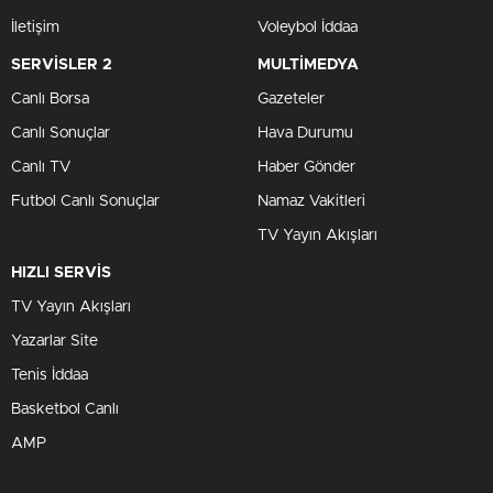
İletişim
Voleybol İddaa
SERVİSLER 2
MULTİMEDYA
Canlı Borsa
Gazeteler
Canlı Sonuçlar
Hava Durumu
Canlı TV
Haber Gönder
Futbol Canlı Sonuçlar
Namaz Vakitleri
TV Yayın Akışları
HIZLI SERVİS
TV Yayın Akışları
Yazarlar Site
Tenis İddaa
Basketbol Canlı
AMP