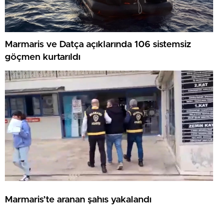
Marmaris ve Datça açıklarında 106 sistemsiz
göçmen kurtarıldı
Marmaris’te aranan şahıs yakalandı