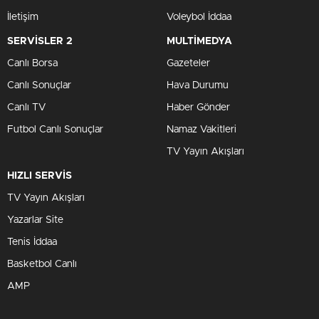
İletişim
Voleybol İddaa
SERVİSLER 2
MULTİMEDYA
Canlı Borsa
Gazeteler
Canlı Sonuçlar
Hava Durumu
Canlı TV
Haber Gönder
Futbol Canlı Sonuçlar
Namaz Vakitleri
TV Yayın Akışları
HIZLI SERVİS
TV Yayın Akışları
Yazarlar Site
Tenis İddaa
Basketbol Canlı
AMP