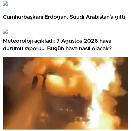
Cumhurbaşkanı Erdoğan, Suudi Arabistan’a gitti
Meteoroloji açıkladı: 7 Ağustos 2026 hava
durumu raporu… Bugün hava nasıl olacak?