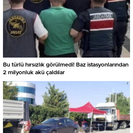
Bu türlü hırsızlık görülmedi! Baz istasyonlarından
2 milyonluk akü çaldılar