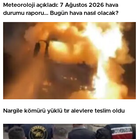
Meteoroloji açıkladı: 7 Ağustos 2026 hava
durumu raporu… Bugün hava nasıl olacak?
Nargile kömürü yüklü tır alevlere teslim oldu