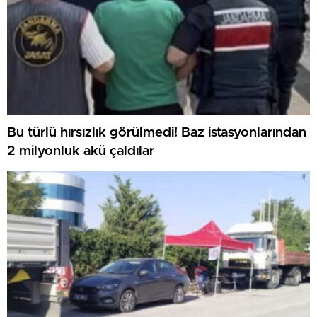
Bu türlü hırsızlık görülmedi! Baz istasyonlarından
2 milyonluk akü çaldılar