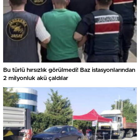
Bu türlü hırsızlık görülmedi! Baz istasyonlarından
2 milyonluk akü çaldılar