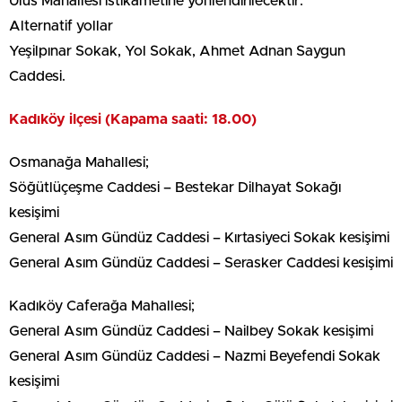
Ulus Mahallesi istikametine yönlendirilecektir.
Alternatif yollar
Yeşilpınar Sokak, Yol Sokak, Ahmet Adnan Saygun
Caddesi.
Kadıköy ilçesi (Kapama saati: 18.00)
Osmanağa Mahallesi;
Söğütlüçeşme Caddesi – Bestekar Dilhayat Sokağı
kesişimi
General Asım Gündüz Caddesi – Kırtasiyeci Sokak kesişimi
General Asım Gündüz Caddesi – Serasker Caddesi kesişimi
Kadıköy Caferağa Mahallesi;
General Asım Gündüz Caddesi – Nailbey Sokak kesişimi
General Asım Gündüz Caddesi – Nazmi Beyefendi Sokak
kesişimi