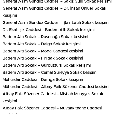
General Asım Gündüz Caddesi – Sakız Gülü Sokak kesişimi
General Asım Gündüz Caddesi – Dr. İhsan Ünlüer Sokak
kesişimi
General Asım Gündüz Caddesi – Şair Latifi Sokak kesişimi
Dr. Esat Işık Caddesi – Badem Altı Sokak kesişimi
Badem Altı Sokak – Ruşenağa Sokak kesişimi
Badem Altı Sokak – Dalga Sokak kesişimi
Badem Altı Sokak – Moda Caddesi kesişimi
Badem Altı Sokak – Fırıldak Sokak kesişimi
Badem Altı Sokak – Gürbüztürk Sokak kesişimi
Badem Altı Sokak – Cemal Süreyya Sokak kesişimi
Mühürdar Caddesi – Damga Sokak kesişimi
Mühürdar Caddesi – Albay Faik Sözener Caddesi kesişimi
Albay Faik Sözener Caddesi – Misbah Muayyes Sokak
kesişimi
Albay Faik Sözener Caddesi – Muvakkithane Caddesi