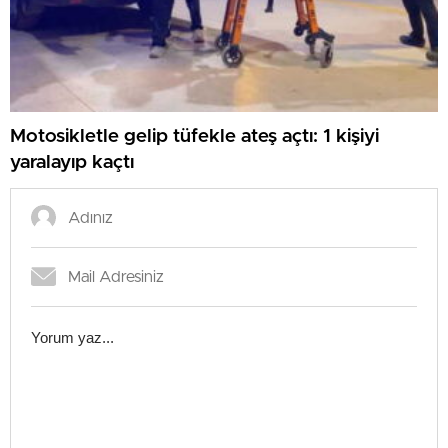
Motosikletle gelip tüfekle ateş açtı: 1 kişiyi
yaralayıp kaçtı