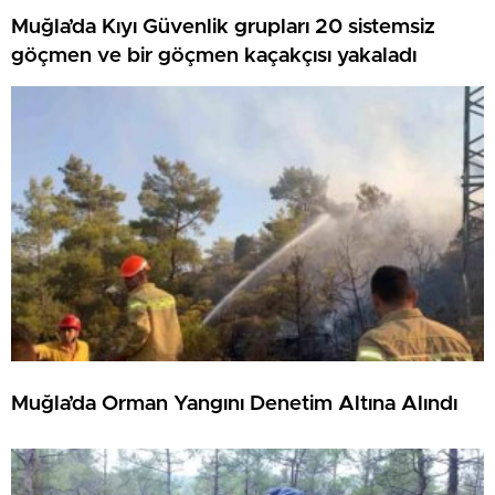
Muğla’da Kıyı Güvenlik grupları 20 sistemsiz
göçmen ve bir göçmen kaçakçısı yakaladı
Muğla’da Orman Yangını Denetim Altına Alındı