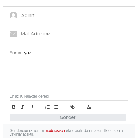
En az 10 karakter gerekli
Gönder
Gönderdiğiniz yorum
moderasyon
ekibi tarafından incelendikten sonra
yayınlanacaktır.