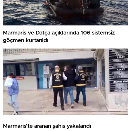
Marmaris ve Datça açıklarında 106 sistemsiz
göçmen kurtarıldı
Marmaris’te aranan şahıs yakalandı