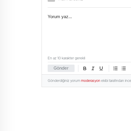
En az 10 karakter gerekli
Gönder
Gönderdiğiniz yorum
moderasyon
ekibi tarafından inc