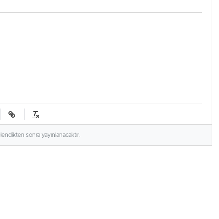
elendikten sonra yayınlanacaktır.