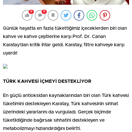
0
0
Günlük hayatta en fazla tükettiğimiz içeceklerden biri olan
kahve ve kahve çeşitlerine karşı Prof. Dr. Canan
Karatay’dan kritik ihtar geldi. Karatay, filtre kahveye karşı
uyardı!
TÜRK KAHVESİ İÇMEYİ DESTEKLİYOR
En güçlü antioksidan kaynaklarından biri olan Türk kahvesi
tüketimini destekleyen Karatay, Türk kahvesinin sıhhat
üzerindeki yararlarını da vurguladı. Gerçek biçimde
tüketildiğinde bağırsak sıhhatini destekleyen ve
metabolizmayı hızlandırdığını belirtti.