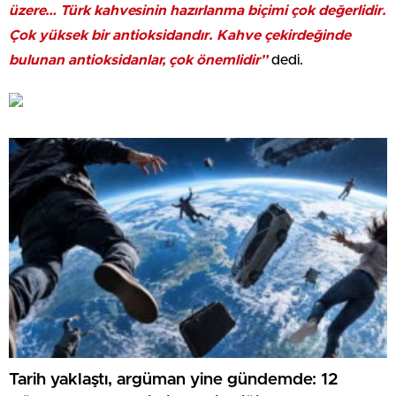
üzere… Türk kahvesinin hazırlanma biçimi çok değerlidir.
Çok yüksek bir antioksidandır. Kahve çekirdeğinde
bulunan antioksidanlar, çok önemlidir”
dedi.
Tarih yaklaştı, argüman yine gündemde: 12