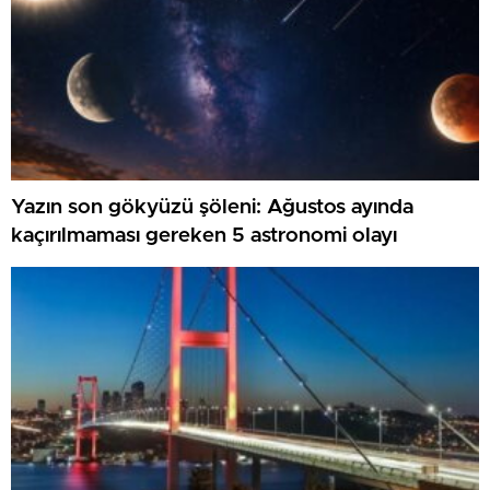
Yazın son gökyüzü şöleni: Ağustos ayında
kaçırılmaması gereken 5 astronomi olayı