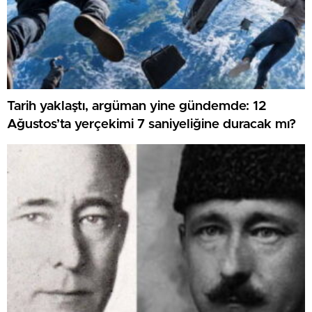
Tarih yaklaştı, argüman yine gündemde: 12
Ağustos’ta yerçekimi 7 saniyeliğine duracak mı?