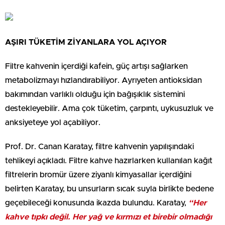
AŞIRI TÜKETİM ZİYANLARA YOL AÇIYOR
Filtre kahvenin içerdiği kafein, güç artışı sağlarken
metabolizmayı hızlandırabiliyor. Ayrıyeten antioksidan
bakımından varlıklı olduğu için bağışıklık sistemini
destekleyebilir. Ama çok tüketim, çarpıntı, uykusuzluk ve
anksiyeteye yol açabiliyor.
Prof. Dr. Canan Karatay, filtre kahvenin yapılışındaki
tehlikeyi açıkladı. Filtre kahve hazırlarken kullanılan kağıt
filtrelerin bromür üzere ziyanlı kimyasallar içerdiğini
belirten Karatay, bu unsurların sıcak suyla birlikte bedene
geçebileceği konusunda ikazda bulundu. Karatay,
“Her
kahve tıpkı değil. Her yağ ve kırmızı et birebir olmadığı