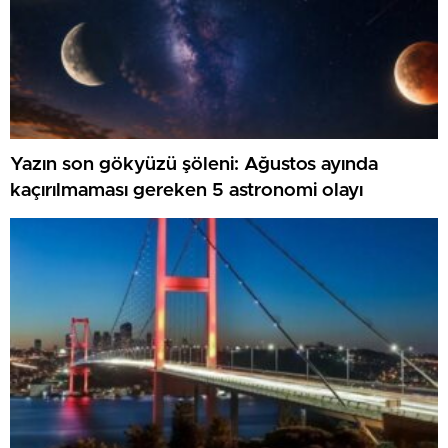
Yazın son gökyüzü şöleni: Ağustos ayında
kaçırılmaması gereken 5 astronomi olayı