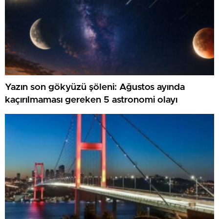
Yazın son gökyüzü şöleni: Ağustos ayında
kaçırılmaması gereken 5 astronomi olayı