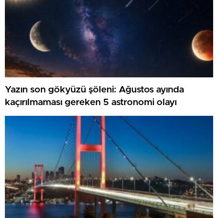
Yazın son gökyüzü şöleni: Ağustos ayında
kaçırılmaması gereken 5 astronomi olayı