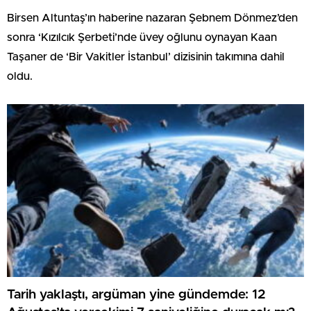
Birsen Altuntaş’ın haberine nazaran Şebnem Dönmez’den
sonra ‘Kızılcık Şerbeti’nde üvey oğlunu oynayan Kaan
Taşaner de ‘Bir Vakitler İstanbul’ dizisinin takımına dahil
oldu.
Tarih yaklaştı, argüman yine gündemde: 12